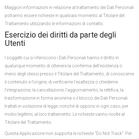
Maggiori informazioni in relazione al trattamento dei Dati Personali
potranno essere richieste in qualsiasi momento al Titolare del
Trattamento utilizzando le informazioni di contatto.
Esercizio dei diritti da parte degli
Utenti
I soggetti cui si riferiscono i Dati Personali hanno il diritto in
qualunque momento di ottenere la conferma dell’esistenza o
meno degli stessi presso il Titolare del Trattamento, di conoscerne
il contenuto e l’origine, di verificarne l’esattezza o chiederne
l’integrazione, la cancellazione, l’aggiornamento, la rettifica, la
trasformazione in forma anonima o il blocco dei Dati Personali
trattati in violazione di legge, nonché di opporsi in ogni caso, per
motivi legittimi, al loro trattamento. Le richieste vanno rivolte al
Titolare del Trattamento.
Questa Applicazione non supporta le richieste “Do Not Track”. Per