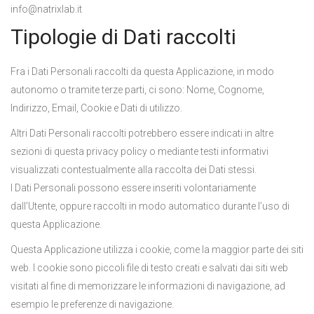
info@natrixlab.it
Tipologie di Dati raccolti
Fra i Dati Personali raccolti da questa Applicazione, in modo
autonomo o tramite terze parti, ci sono: Nome, Cognome,
Indirizzo, Email, Cookie e Dati di utilizzo.
Altri Dati Personali raccolti potrebbero essere indicati in altre
sezioni di questa privacy policy o mediante testi informativi
visualizzati contestualmente alla raccolta dei Dati stessi.
I Dati Personali possono essere inseriti volontariamente
dall’Utente, oppure raccolti in modo automatico durante l’uso di
questa Applicazione.
Questa Applicazione utilizza i cookie, come la maggior parte dei siti
web. I cookie sono piccoli file di testo creati e salvati dai siti web
visitati al fine di memorizzare le informazioni di navigazione, ad
esempio le preferenze di navigazione.