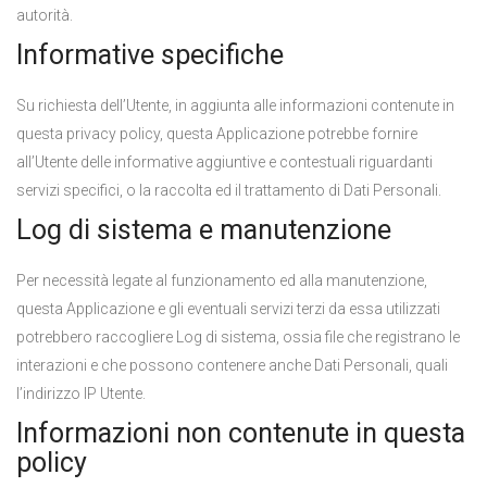
autorità.
Informative specifiche
Su richiesta dell’Utente, in aggiunta alle informazioni contenute in
questa privacy policy, questa Applicazione potrebbe fornire
all’Utente delle informative aggiuntive e contestuali riguardanti
servizi specifici, o la raccolta ed il trattamento di Dati Personali.
Log di sistema e manutenzione
Per necessità legate al funzionamento ed alla manutenzione,
questa Applicazione e gli eventuali servizi terzi da essa utilizzati
potrebbero raccogliere Log di sistema, ossia file che registrano le
interazioni e che possono contenere anche Dati Personali, quali
l’indirizzo IP Utente.
Informazioni non contenute in questa
policy