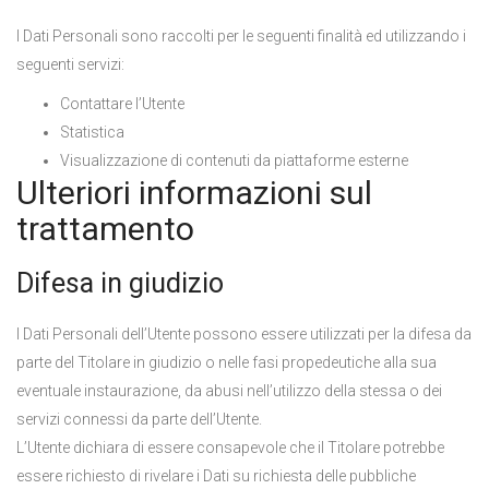
I Dati Personali sono raccolti per le seguenti finalità ed utilizzando i
seguenti servizi:
Contattare l’Utente
Statistica
Visualizzazione di contenuti da piattaforme esterne
Ulteriori informazioni sul
trattamento
Difesa in giudizio
I Dati Personali dell’Utente possono essere utilizzati per la difesa da
parte del Titolare in giudizio o nelle fasi propedeutiche alla sua
eventuale instaurazione, da abusi nell’utilizzo della stessa o dei
servizi connessi da parte dell’Utente.
L’Utente dichiara di essere consapevole che il Titolare potrebbe
essere richiesto di rivelare i Dati su richiesta delle pubbliche