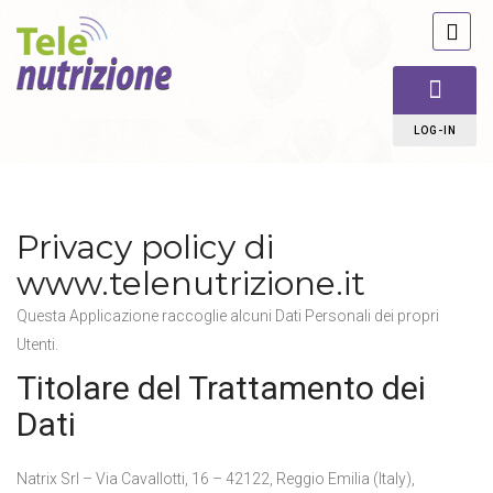
LOG-IN
Privacy policy di
www.telenutrizione.it
Questa Applicazione raccoglie alcuni Dati Personali dei propri
Utenti.
Titolare del Trattamento dei
Dati
Natrix Srl – Via Cavallotti, 16 – 42122, Reggio Emilia (Italy),