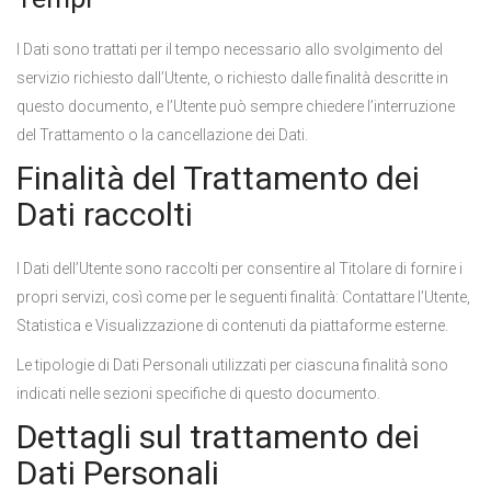
I Dati sono trattati per il tempo necessario allo svolgimento del
servizio richiesto dall’Utente, o richiesto dalle finalità descritte in
questo documento, e l’Utente può sempre chiedere l’interruzione
del Trattamento o la cancellazione dei Dati.
Finalità del Trattamento dei
Dati raccolti
I Dati dell’Utente sono raccolti per consentire al Titolare di fornire i
propri servizi, così come per le seguenti finalità: Contattare l’Utente,
Statistica e Visualizzazione di contenuti da piattaforme esterne.
Le tipologie di Dati Personali utilizzati per ciascuna finalità sono
indicati nelle sezioni specifiche di questo documento.
Dettagli sul trattamento dei
Dati Personali