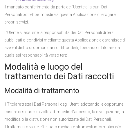
Il mancato conferimento da parte dell’Utente di alcuni Dati
Personali potrebbe impedire a questa Applicazione di erogare i
propri servizi.
L’Utente si assume la responsabilità dei Dati Personali di terzi
pubblicati o condivisi mediante questa Applicazione e garantisce di
avere il diritto di comunicarli o diffonderli, liberando il Titolare da
qualsiasi responsabilità verso terzi.
Modalità e luogo del
trattamento dei Dati raccolti
Modalità di trattamento
Il Titolare tratta i Dati Personali degli Utenti adottando le opportune
misure di sicurezza volte ad impedire l’accesso, la divulgazione, la
modifica o la distruzione non autorizzate dei Dati Personali.
Il trattamento viene effettuato mediante strumenti informatici e/o