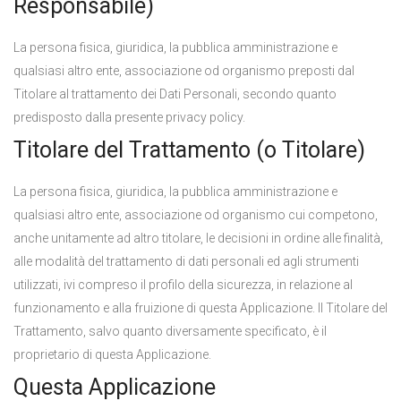
Responsabile)
La persona fisica, giuridica, la pubblica amministrazione e
qualsiasi altro ente, associazione od organismo preposti dal
Titolare al trattamento dei Dati Personali, secondo quanto
predisposto dalla presente privacy policy.
Titolare del Trattamento (o Titolare)
La persona fisica, giuridica, la pubblica amministrazione e
qualsiasi altro ente, associazione od organismo cui competono,
anche unitamente ad altro titolare, le decisioni in ordine alle finalità,
alle modalità del trattamento di dati personali ed agli strumenti
utilizzati, ivi compreso il profilo della sicurezza, in relazione al
funzionamento e alla fruizione di questa Applicazione. Il Titolare del
Trattamento, salvo quanto diversamente specificato, è il
proprietario di questa Applicazione.
Questa Applicazione