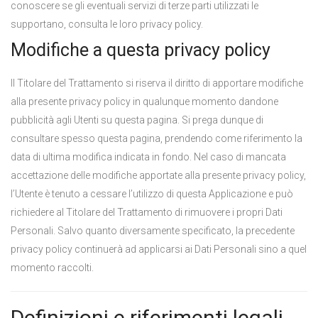
conoscere se gli eventuali servizi di terze parti utilizzati le
supportano, consulta le loro privacy policy.
Modifiche a questa privacy policy
Il Titolare del Trattamento si riserva il diritto di apportare modifiche
alla presente privacy policy in qualunque momento dandone
pubblicità agli Utenti su questa pagina. Si prega dunque di
consultare spesso questa pagina, prendendo come riferimento la
data di ultima modifica indicata in fondo. Nel caso di mancata
accettazione delle modifiche apportate alla presente privacy policy,
l’Utente è tenuto a cessare l’utilizzo di questa Applicazione e può
richiedere al Titolare del Trattamento di rimuovere i propri Dati
Personali. Salvo quanto diversamente specificato, la precedente
privacy policy continuerà ad applicarsi ai Dati Personali sino a quel
momento raccolti.
Definizioni e riferimenti legali