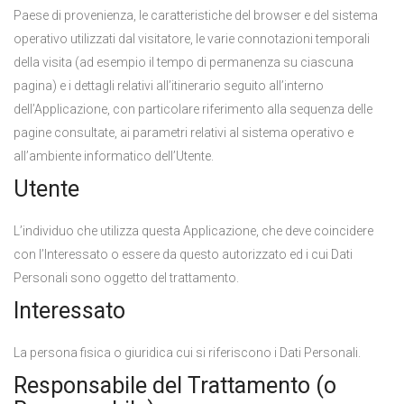
Paese di provenienza, le caratteristiche del browser e del sistema
operativo utilizzati dal visitatore, le varie connotazioni temporali
della visita (ad esempio il tempo di permanenza su ciascuna
pagina) e i dettagli relativi all’itinerario seguito all’interno
dell’Applicazione, con particolare riferimento alla sequenza delle
pagine consultate, ai parametri relativi al sistema operativo e
all’ambiente informatico dell’Utente.
Utente
L’individuo che utilizza questa Applicazione, che deve coincidere
con l’Interessato o essere da questo autorizzato ed i cui Dati
Personali sono oggetto del trattamento.
Interessato
La persona fisica o giuridica cui si riferiscono i Dati Personali.
Responsabile del Trattamento (o