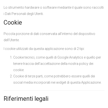
Lo strumento hardware o software mediante il quale sono raccolti
i Dati Personali degli Utenti.
Cookie
Piccola porzione di dati conservata all’interno del dispositivo
dell’Utente.
I cookie utilizzati da questa applicazione sono di 2 tipi:
Cookie tecnici, come quelli di Google Analytics e quello per
tenere traccia dell’accettazione della nostra policy dei
cookie.
Cookie di terze parti, come potrebbero essere quelli dei
social media incorporati nei widget di questa Applicazione.
Riferimenti legali