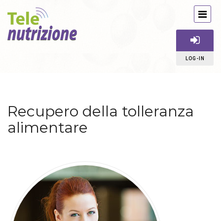
LOG-IN
Recupero della tolleranza
alimentare