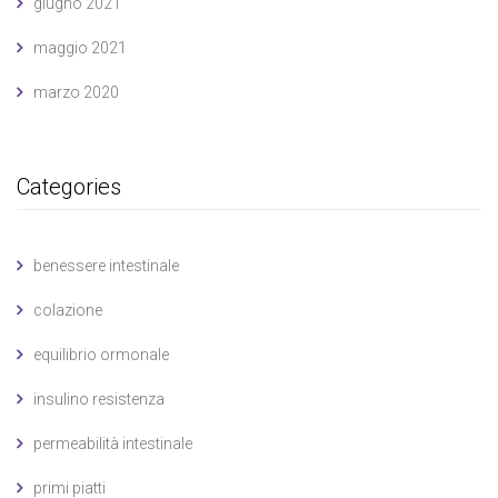
giugno 2021
maggio 2021
marzo 2020
Categories
benessere intestinale
colazione
equilibrio ormonale
insulino resistenza
permeabilità intestinale
primi piatti