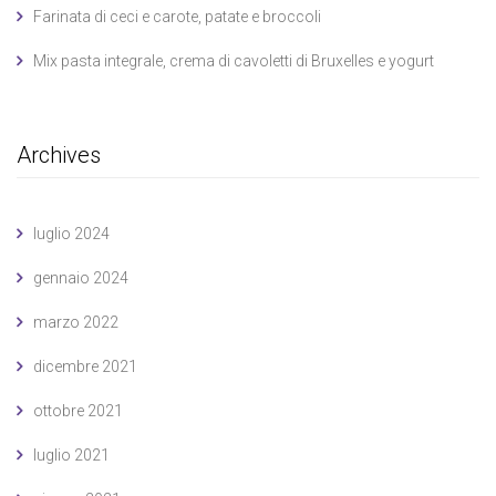
Farinata di ceci e carote, patate e broccoli
Mix pasta integrale, crema di cavoletti di Bruxelles e yogurt
Archives
luglio 2024
gennaio 2024
marzo 2022
dicembre 2021
ottobre 2021
luglio 2021