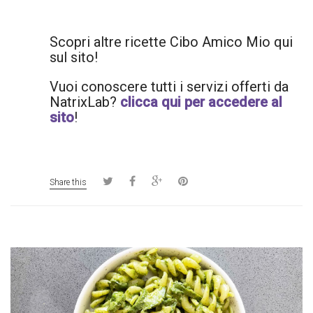
Scopri altre ricette Cibo Amico Mio qui
sul sito!
Vuoi conoscere tutti i servizi offerti da
NatrixLab?
clicca qui per accedere al
sito
!
Share this